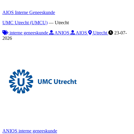
AIOS Interne Geneeskunde
UMC Utrecht (UMCU)
—
Utrecht
interne geneeskunde
ANIOS
AIOS
Utrecht
23-07-
2026
ANIOS interne geneeskunde