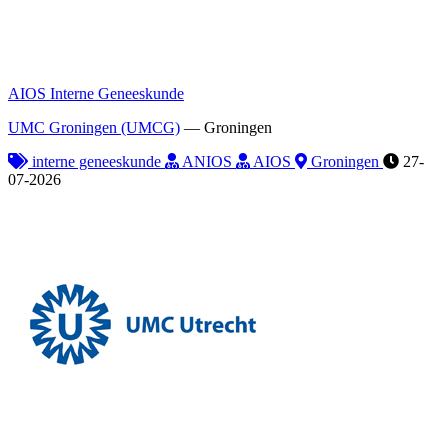
AIOS Interne Geneeskunde
UMC Groningen (UMCG)
—
Groningen
interne geneeskunde
ANIOS
AIOS
Groningen
27-
07-2026