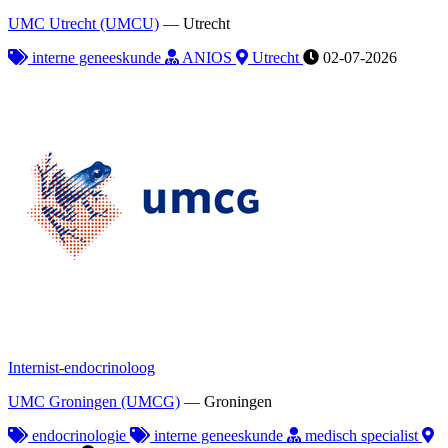
UMC Utrecht (UMCU)
—
Utrecht
interne geneeskunde
ANIOS
Utrecht
02-07-2026
Internist-endocrinoloog
UMC Groningen (UMCG)
—
Groningen
endocrinologie
interne geneeskunde
medisch specialist