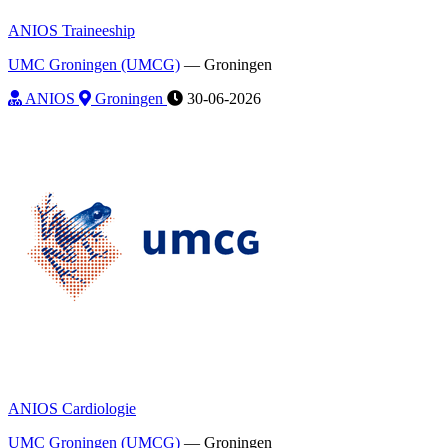
ANIOS Traineeship
UMC Groningen (UMCG)
—
Groningen
ANIOS
Groningen
30-06-2026
ANIOS Cardiologie
UMC Groningen (UMCG)
—
Groningen