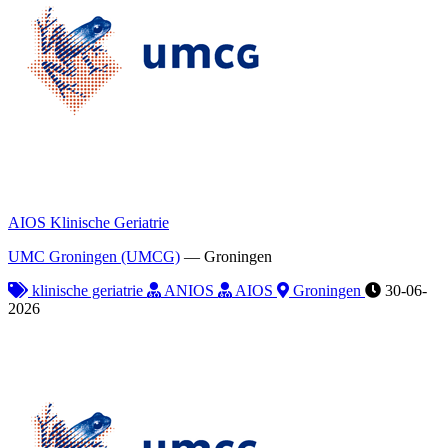
AIOS Klinische Geriatrie
UMC Groningen (UMCG)
—
Groningen
klinische geriatrie
ANIOS
AIOS
Groningen
30-06-
2026