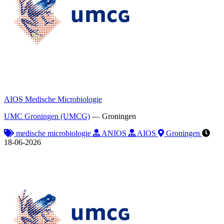
AIOS Medische Microbiologie
UMC Groningen (UMCG)
—
Groningen
medische microbiologie
ANIOS
AIOS
Groningen
18-06-2026