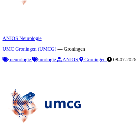
ANIOS Neurologie
UMC Groningen (UMCG)
—
Groningen
neurologie
urologie
ANIOS
Groningen
08-07-2026