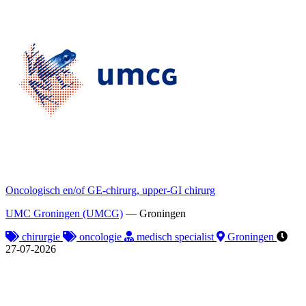
Oncologisch en/of GE-chirurg, upper-GI chirurg
UMC Groningen (UMCG)
—
Groningen
chirurgie
oncologie
medisch specialist
Groningen
27-07-2026