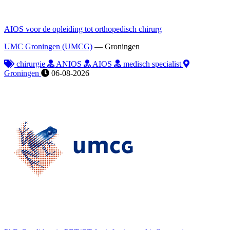
AIOS voor de opleiding tot orthopedisch chirurg
UMC Groningen (UMCG)
—
Groningen
chirurgie
ANIOS
AIOS
medisch specialist
Groningen
06-08-2026