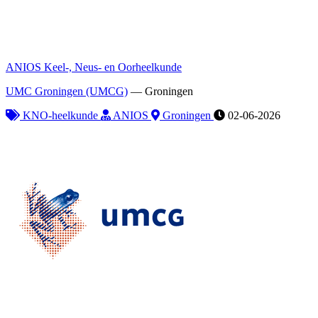
ANIOS Keel-, Neus- en Oorheelkunde
UMC Groningen (UMCG)
—
Groningen
KNO-heelkunde
ANIOS
Groningen
02-06-2026