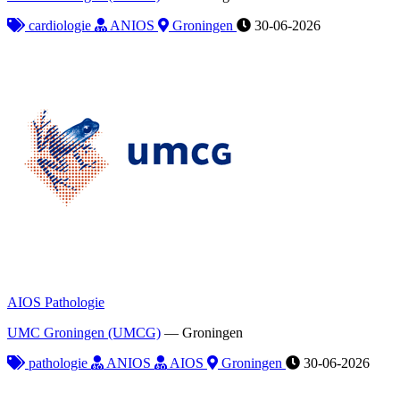
cardiologie
ANIOS
Groningen
30-06-2026
AIOS Pathologie
UMC Groningen (UMCG)
—
Groningen
pathologie
ANIOS
AIOS
Groningen
30-06-2026