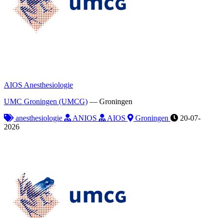
AIOS Anesthesiologie
UMC Groningen (UMCG)
—
Groningen
anesthesiologie
ANIOS
AIOS
Groningen
20-07-
2026