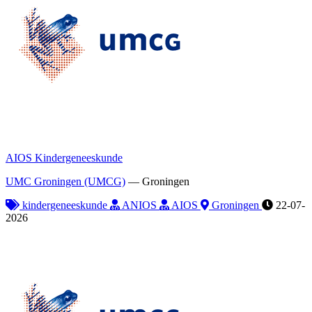
AIOS Kindergeneeskunde
UMC Groningen (UMCG)
—
Groningen
kindergeneeskunde
ANIOS
AIOS
Groningen
22-07-
2026