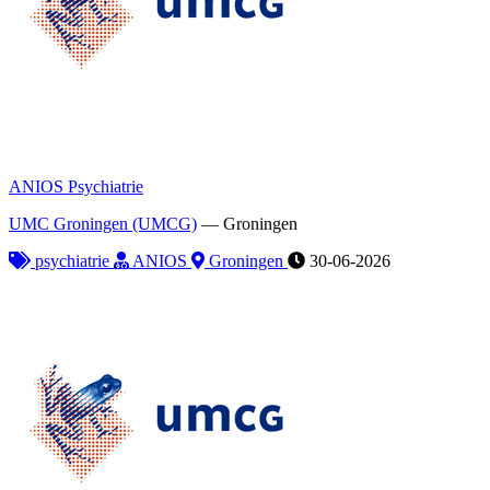
ANIOS Psychiatrie
UMC Groningen (UMCG)
—
Groningen
psychiatrie
ANIOS
Groningen
30-06-2026