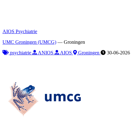
AIOS Psychiatrie
UMC Groningen (UMCG)
—
Groningen
psychiatrie
ANIOS
AIOS
Groningen
30-06-2026