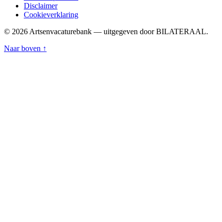
Disclaimer
Cookieverklaring
© 2026 Artsenvacaturebank — uitgegeven door BILATERAAL.
Naar boven ↑