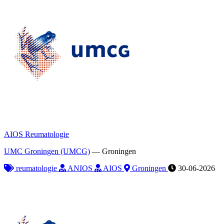
AIOS Reumatologie
UMC Groningen (UMCG)
—
Groningen
reumatologie
ANIOS
AIOS
Groningen
30-06-2026