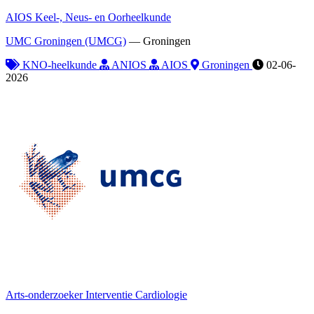
AIOS Keel-, Neus- en Oorheelkunde
UMC Groningen (UMCG)
—
Groningen
KNO-heelkunde
ANIOS
AIOS
Groningen
02-06-
2026
Arts-onderzoeker Interventie Cardiologie