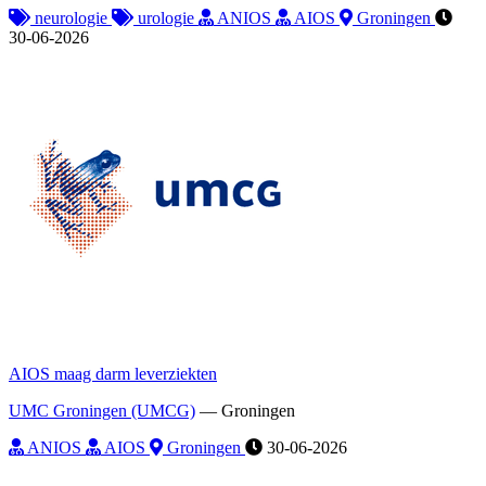
neurologie
urologie
ANIOS
AIOS
Groningen
30-06-2026
AIOS maag darm leverziekten
UMC Groningen (UMCG)
—
Groningen
ANIOS
AIOS
Groningen
30-06-2026