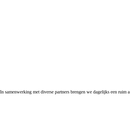
 In samenwerking met diverse partners brengen we dagelijks een ruim 