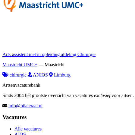
Arts-assistent niet in opleiding afdeling Chirurgie
Maastricht UMC+
—
Maastricht
chirurgie
ANIOS
Limburg
Artsenvacaturebank
Sinds 2004 hét grootste overzicht van vacatures
exclusief
voor artsen.
info@bilateraal.nl
Vacatures
Alle vacatures
AIOS