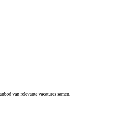
aanbod van relevante vacatures samen.