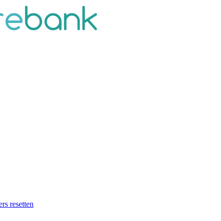
ers resetten