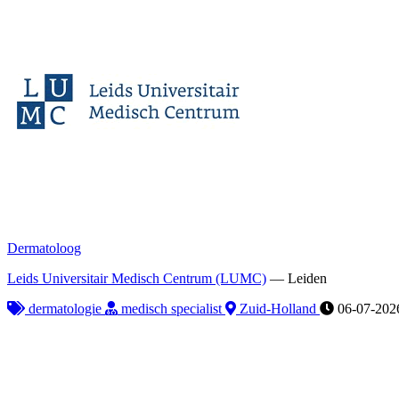
Dermatoloog
Leids Universitair Medisch Centrum (LUMC)
—
Leiden
dermatologie
medisch specialist
Zuid-Holland
06-07-202