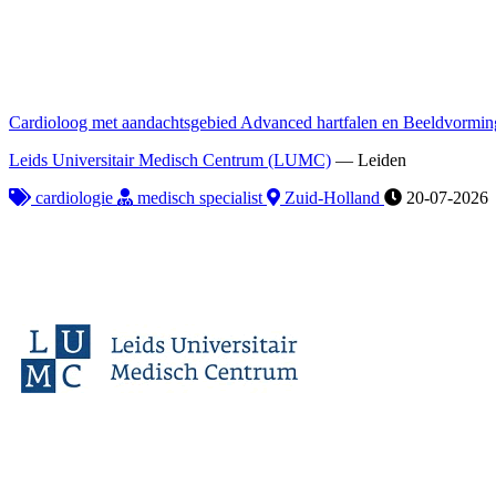
Cardioloog met aandachtsgebied Advanced hartfalen en Beeldvormin
Leids Universitair Medisch Centrum (LUMC)
—
Leiden
cardiologie
medisch specialist
Zuid-Holland
20-07-2026