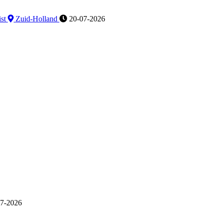
ist
Zuid-Holland
20-07-2026
7-2026