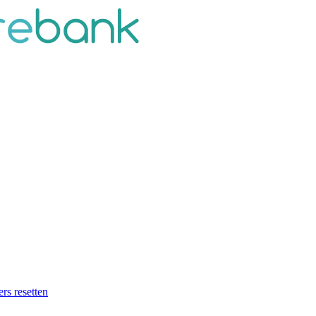
ers resetten