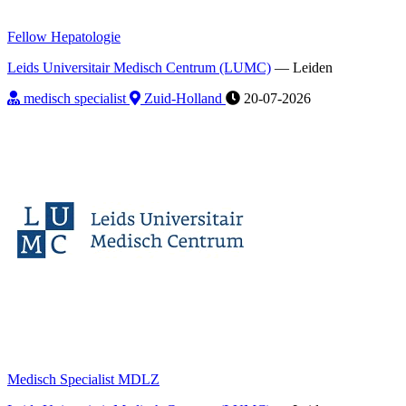
Fellow Hepatologie
Leids Universitair Medisch Centrum (LUMC)
—
Leiden
medisch specialist
Zuid-Holland
20-07-2026
Medisch Specialist MDLZ