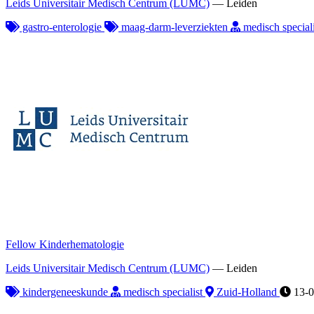
Leids Universitair Medisch Centrum (LUMC)
—
Leiden
gastro-enterologie
maag-darm-leverziekten
medisch special
Fellow Kinderhematologie
Leids Universitair Medisch Centrum (LUMC)
—
Leiden
kindergeneeskunde
medisch specialist
Zuid-Holland
13-0