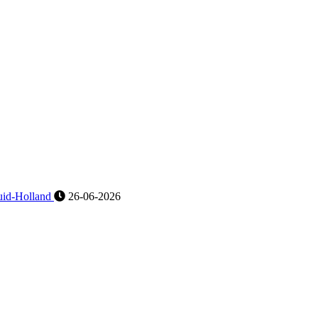
id-Holland
26-06-2026