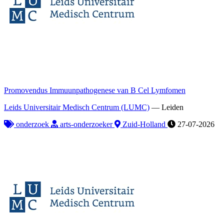
Promovendus Immuunpathogenese van B Cel Lymfomen
Leids Universitair Medisch Centrum (LUMC)
—
Leiden
onderzoek
arts-onderzoeker
Zuid-Holland
27-07-2026