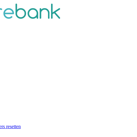
ers resetten