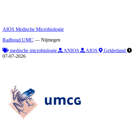
AIOS Medische Microbiologie
Radboud UMC
—
Nijmegen
medische microbiologie
ANIOS
AIOS
Gelderland
07-07-2026