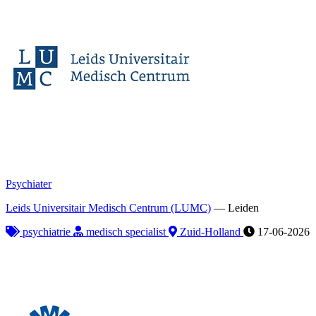
Psychiater
Leids Universitair Medisch Centrum (LUMC)
—
Leiden
psychiatrie
medisch specialist
Zuid-Holland
17-06-2026