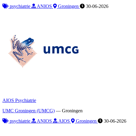
psychiatrie
ANIOS
Groningen
30-06-2026
AIOS Psychiatrie
UMC Groningen (UMCG)
—
Groningen
psychiatrie
ANIOS
AIOS
Groningen
30-06-2026