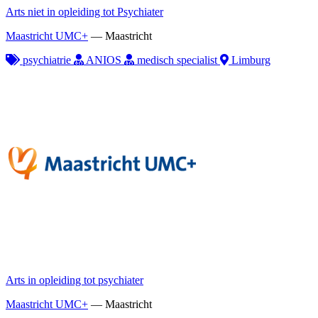
Arts niet in opleiding tot Psychiater
Maastricht UMC+
—
Maastricht
psychiatrie
ANIOS
medisch specialist
Limburg
Arts in opleiding tot psychiater
Maastricht UMC+
—
Maastricht