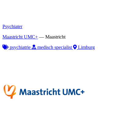
Psychiater
Maastricht UMC+
—
Maastricht
psychiatrie
medisch specialist
Limburg