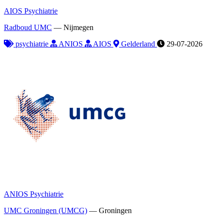
AIOS Psychiatrie
Radboud UMC
—
Nijmegen
psychiatrie
ANIOS
AIOS
Gelderland
29-07-2026
ANIOS Psychiatrie
UMC Groningen (UMCG)
—
Groningen