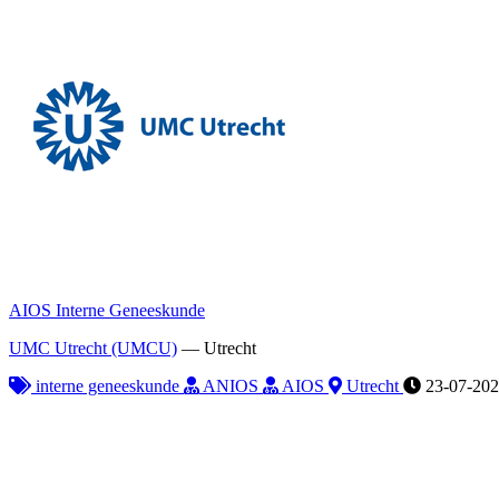
AIOS Interne Geneeskunde
UMC Utrecht (UMCU)
—
Utrecht
interne geneeskunde
ANIOS
AIOS
Utrecht
23-07-20