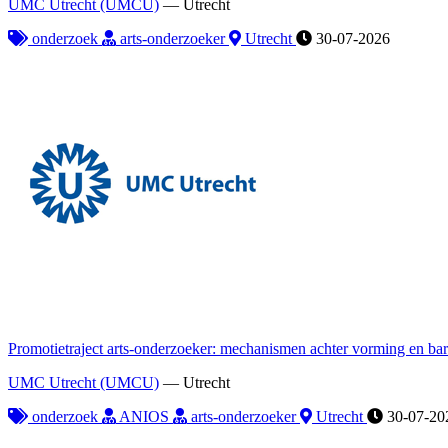
UMC Utrecht (UMCU)
—
Utrecht
onderzoek
arts-onderzoeker
Utrecht
30-07-2026
Promotietraject arts-onderzoeker: mechanismen achter vorming en bar
UMC Utrecht (UMCU)
—
Utrecht
onderzoek
ANIOS
arts-onderzoeker
Utrecht
30-07-20