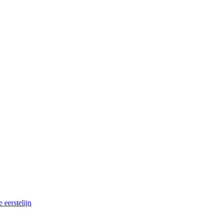
 eerstelijn