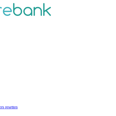
ers resetten