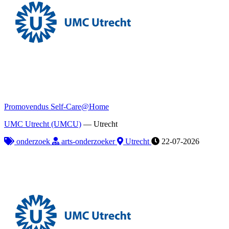
Promovendus Self-Care@Home
UMC Utrecht (UMCU)
—
Utrecht
onderzoek
arts-onderzoeker
Utrecht
22-07-2026