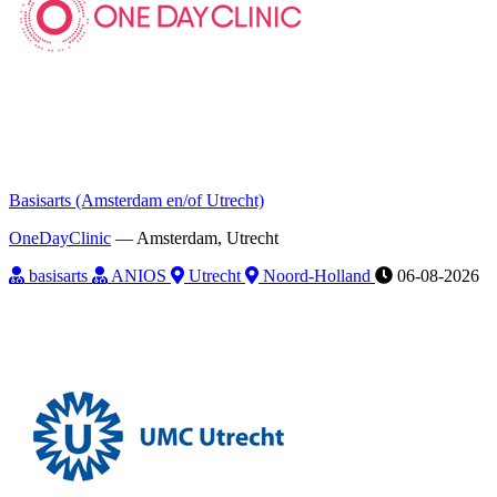
Basisarts (Amsterdam en/of Utrecht)
OneDayClinic
—
Amsterdam, Utrecht
basisarts
ANIOS
Utrecht
Noord-Holland
06-08-2026