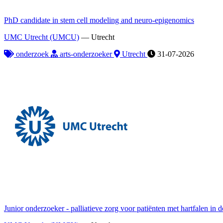
PhD candidate in stem cell modeling and neuro-epigenomics
UMC Utrecht (UMCU)
—
Utrecht
onderzoek
arts-onderzoeker
Utrecht
31-07-2026
Junior onderzoeker - palliatieve zorg voor patiënten met hartfalen in de