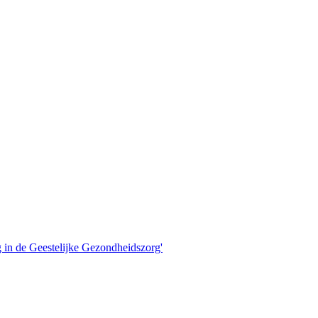
 in de Geestelijke Gezondheidszorg'