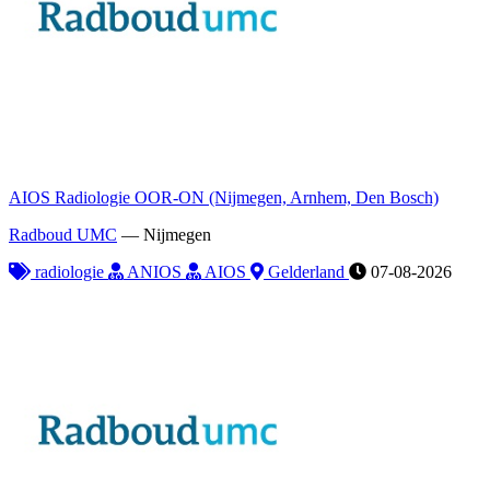
AIOS Radiologie OOR-ON (Nijmegen, Arnhem, Den Bosch)
Radboud UMC
—
Nijmegen
radiologie
ANIOS
AIOS
Gelderland
07-08-2026