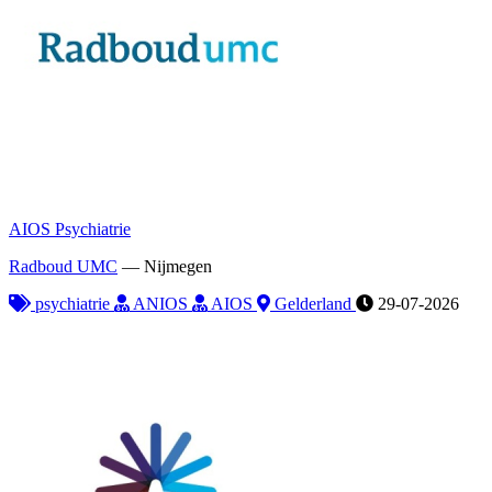
AIOS Psychiatrie
Radboud UMC
—
Nijmegen
psychiatrie
ANIOS
AIOS
Gelderland
29-07-2026