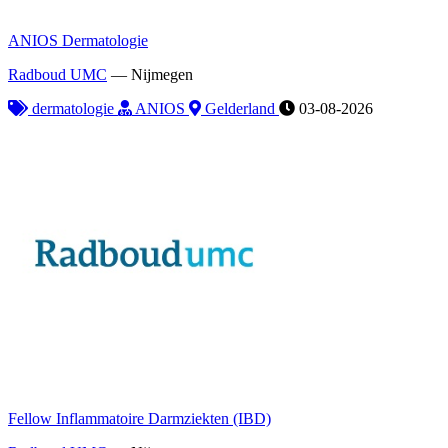
ANIOS Dermatologie
Radboud UMC
—
Nijmegen
dermatologie
ANIOS
Gelderland
03-08-2026
Fellow Inflammatoire Darmziekten (IBD)