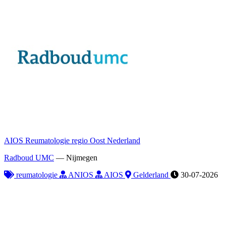
AIOS Reumatologie regio Oost Nederland
Radboud UMC
—
Nijmegen
reumatologie
ANIOS
AIOS
Gelderland
30-07-2026