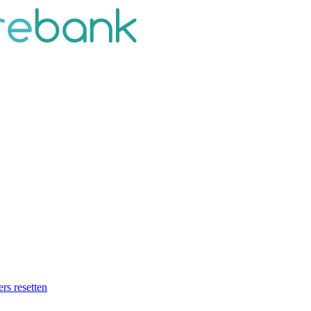
ers resetten