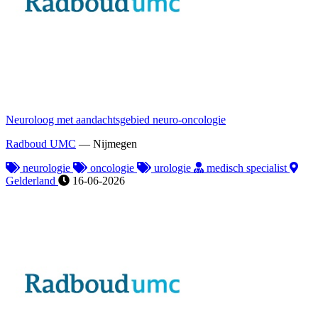
Neuroloog met aandachtsgebied neuro-oncologie
Radboud UMC
—
Nijmegen
neurologie
oncologie
urologie
medisch specialist
Gelderland
16-06-2026