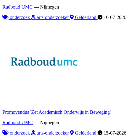
Radboud UMC
—
Nijmegen
onderzoek
arts-onderzoeker
Gelderland
16-07-2026
Promovendus 'Zet Academisch Onderwijs in Beweging'
Radboud UMC
—
Nijmegen
onderzoek
arts-onderzoeker
Gelderland
15-07-2026