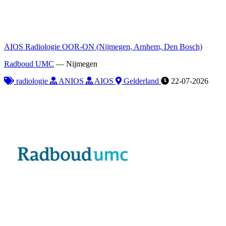
AIOS Radiologie OOR-ON (Nijmegen, Arnhem, Den Bosch)
Radboud UMC
—
Nijmegen
radiologie
ANIOS
AIOS
Gelderland
22-07-2026