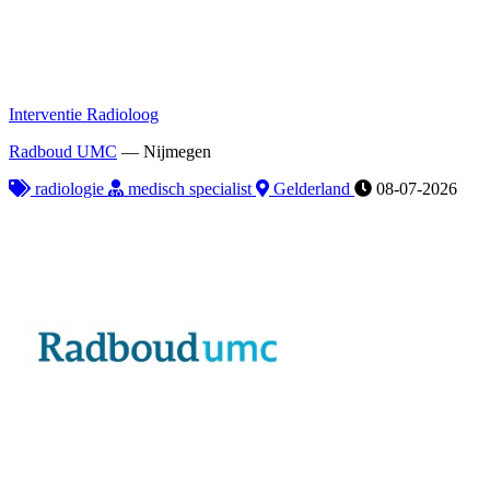
Interventie Radioloog
Radboud UMC
—
Nijmegen
radiologie
medisch specialist
Gelderland
08-07-2026