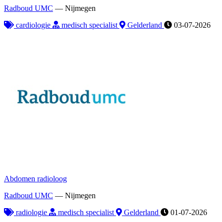
Radboud UMC
—
Nijmegen
cardiologie
medisch specialist
Gelderland
03-07-2026
Abdomen radioloog
Radboud UMC
—
Nijmegen
radiologie
medisch specialist
Gelderland
01-07-2026