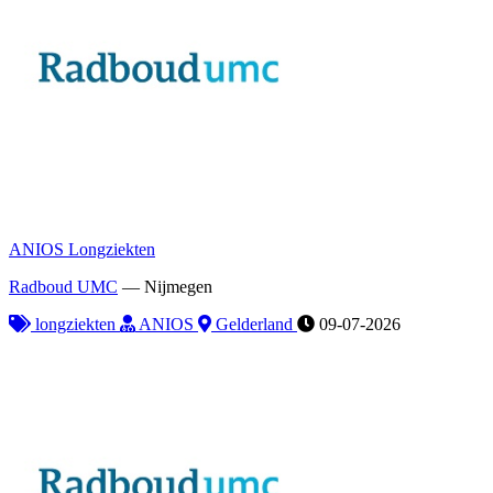
ANIOS Longziekten
Radboud UMC
—
Nijmegen
longziekten
ANIOS
Gelderland
09-07-2026