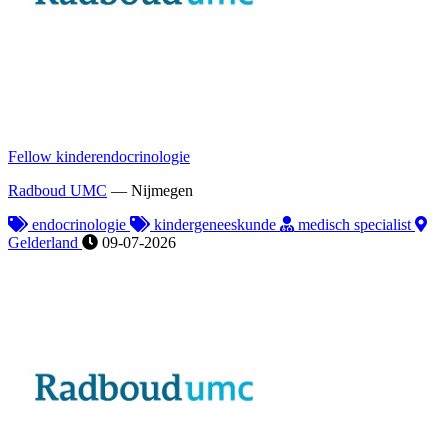
Fellow kinderendocrinologie
Radboud UMC
—
Nijmegen
endocrinologie
kindergeneeskunde
medisch specialist
Gelderland
09-07-2026