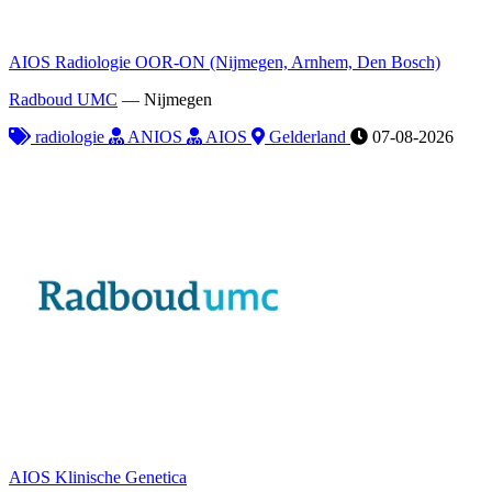
AIOS Radiologie OOR-ON (Nijmegen, Arnhem, Den Bosch)
Radboud UMC
—
Nijmegen
radiologie
ANIOS
AIOS
Gelderland
07-08-2026
AIOS Klinische Genetica