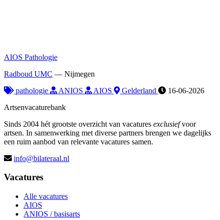
AIOS Pathologie
Radboud UMC
—
Nijmegen
pathologie
ANIOS
AIOS
Gelderland
16-06-2026
Artsenvacaturebank
Sinds 2004 hét grootste overzicht van vacatures
exclusief
voor
artsen. In samenwerking met diverse partners brengen we dagelijks
een ruim aanbod van relevante vacatures samen.
info@bilateraal.nl
Vacatures
Alle vacatures
AIOS
ANIOS / basisarts