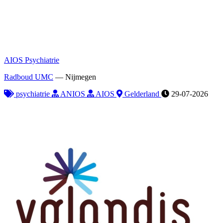
AIOS Psychiatrie
Radboud UMC
—
Nijmegen
psychiatrie
ANIOS
AIOS
Gelderland
29-07-2026