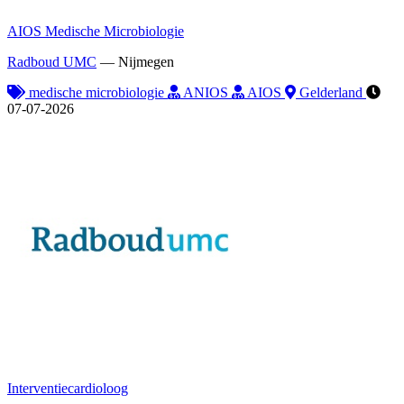
AIOS Medische Microbiologie
Radboud UMC
—
Nijmegen
medische microbiologie
ANIOS
AIOS
Gelderland
07-07-2026
Interventiecardioloog