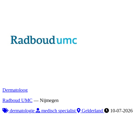
Dermatoloog
Radboud UMC
—
Nijmegen
dermatologie
medisch specialist
Gelderland
10-07-2026