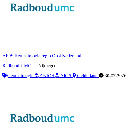
AIOS Reumatologie regio Oost Nederland
Radboud UMC
—
Nijmegen
reumatologie
ANIOS
AIOS
Gelderland
30-07-2026