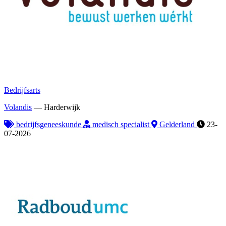
Bedrijfsarts
Volandis
—
Harderwijk
bedrijfsgeneeskunde
medisch specialist
Gelderland
23-
07-2026