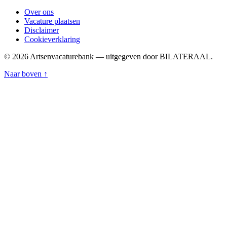
Over ons
Vacature plaatsen
Disclaimer
Cookieverklaring
© 2026 Artsenvacaturebank — uitgegeven door BILATERAAL.
Naar boven ↑