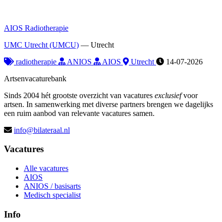
AIOS Radiotherapie
UMC Utrecht (UMCU)
—
Utrecht
radiotherapie
ANIOS
AIOS
Utrecht
14-07-2026
Artsenvacaturebank
Sinds 2004 hét grootste overzicht van vacatures
exclusief
voor
artsen. In samenwerking met diverse partners brengen we dagelijks
een ruim aanbod van relevante vacatures samen.
info@bilateraal.nl
Vacatures
Alle vacatures
AIOS
ANIOS / basisarts
Medisch specialist
Info