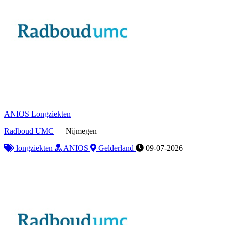
ANIOS Longziekten
Radboud UMC
—
Nijmegen
longziekten
ANIOS
Gelderland
09-07-2026