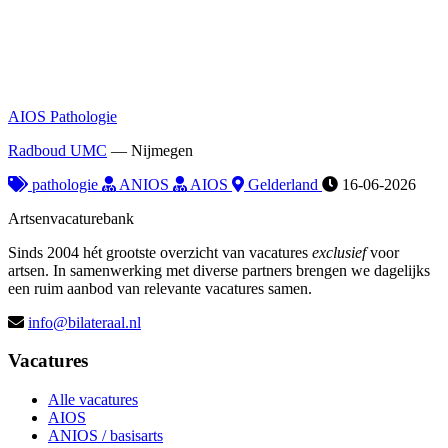
AIOS Pathologie
Radboud UMC
—
Nijmegen
pathologie
ANIOS
AIOS
Gelderland
16-06-2026
Artsenvacaturebank
Sinds 2004 hét grootste overzicht van vacatures
exclusief
voor
artsen. In samenwerking met diverse partners brengen we dagelijks
een ruim aanbod van relevante vacatures samen.
info@bilateraal.nl
Vacatures
Alle vacatures
AIOS
ANIOS / basisarts