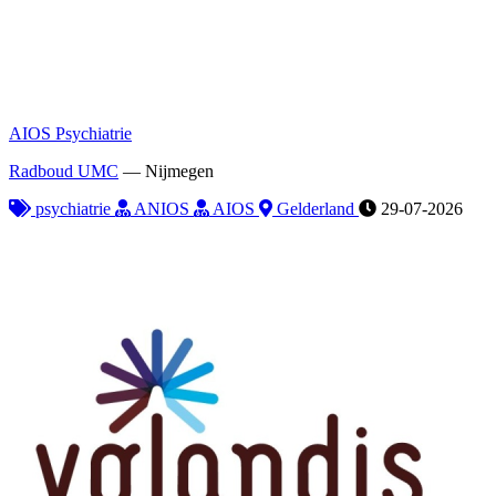
AIOS Psychiatrie
Radboud UMC
—
Nijmegen
psychiatrie
ANIOS
AIOS
Gelderland
29-07-2026