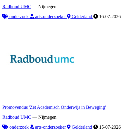
Radboud UMC
—
Nijmegen
onderzoek
arts-onderzoeker
Gelderland
16-07-2026
Promovendus 'Zet Academisch Onderwijs in Beweging'
Radboud UMC
—
Nijmegen
onderzoek
arts-onderzoeker
Gelderland
15-07-2026