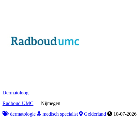
Dermatoloog
Radboud UMC
—
Nijmegen
dermatologie
medisch specialist
Gelderland
10-07-2026