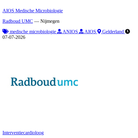
AIOS Medische Microbiologie
Radboud UMC
—
Nijmegen
medische microbiologie
ANIOS
AIOS
Gelderland
07-07-2026
Interventiecardioloog