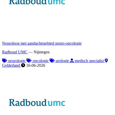
Neuroloog met aandachtsgebied neuro-oncologie
Radboud UMC
—
Nijmegen
neurologie
oncologie
urologie
medisch specialist
Gelderland
16-06-2026