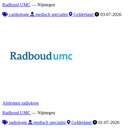
Radboud UMC
—
Nijmegen
cardiologie
medisch specialist
Gelderland
03-07-2026
Abdomen radioloog
Radboud UMC
—
Nijmegen
radiologie
medisch specialist
Gelderland
01-07-2026