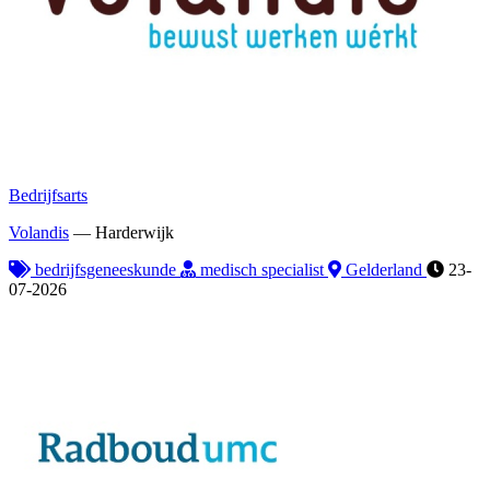
Bedrijfsarts
Volandis
—
Harderwijk
bedrijfsgeneeskunde
medisch specialist
Gelderland
23-
07-2026