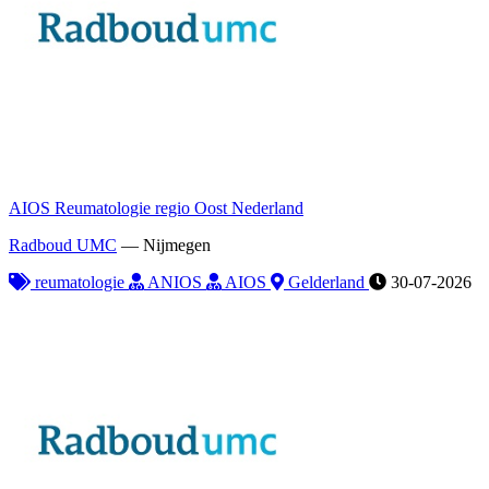
AIOS Reumatologie regio Oost Nederland
Radboud UMC
—
Nijmegen
reumatologie
ANIOS
AIOS
Gelderland
30-07-2026