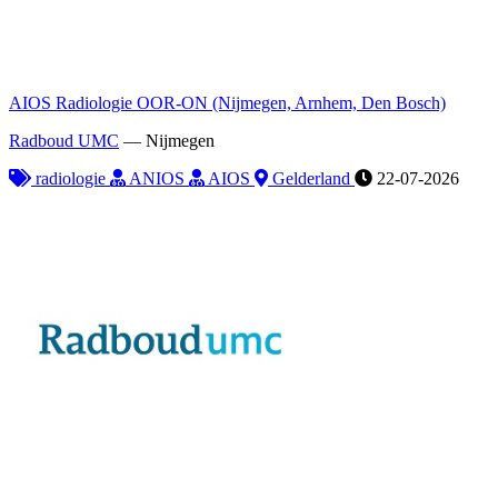
AIOS Radiologie OOR-ON (Nijmegen, Arnhem, Den Bosch)
Radboud UMC
—
Nijmegen
radiologie
ANIOS
AIOS
Gelderland
22-07-2026