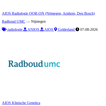
AIOS Radiologie OOR-ON (Nijmegen, Arnhem, Den Bosch)
Radboud UMC
—
Nijmegen
radiologie
ANIOS
AIOS
Gelderland
07-08-2026
AIOS Klinische Genetica