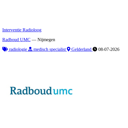
Interventie Radioloog
Radboud UMC
—
Nijmegen
radiologie
medisch specialist
Gelderland
08-07-2026