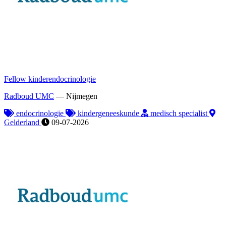
Fellow kinderendocrinologie
Radboud UMC
—
Nijmegen
endocrinologie
kindergeneeskunde
medisch specialist
Gelderland
09-07-2026