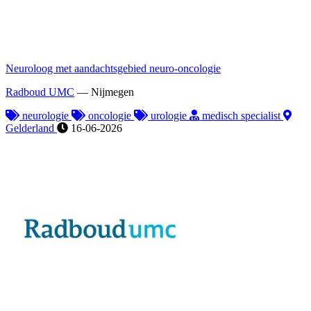
Neuroloog met aandachtsgebied neuro-oncologie
Radboud UMC
—
Nijmegen
neurologie
oncologie
urologie
medisch specialist
Gelderland
16-06-2026