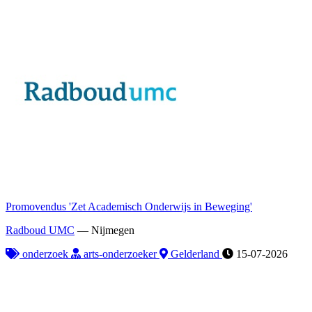
Promovendus 'Zet Academisch Onderwijs in Beweging'
Radboud UMC
—
Nijmegen
onderzoek
arts-onderzoeker
Gelderland
15-07-2026