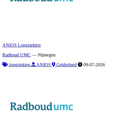
ANIOS Longziekten
Radboud UMC
—
Nijmegen
longziekten
ANIOS
Gelderland
09-07-2026