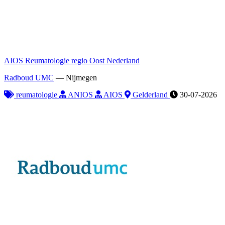
AIOS Reumatologie regio Oost Nederland
Radboud UMC
—
Nijmegen
reumatologie
ANIOS
AIOS
Gelderland
30-07-2026