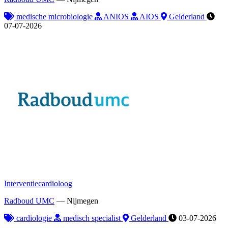
medische microbiologie
ANIOS
AIOS
Gelderland
07-07-2026
Interventiecardioloog
Radboud UMC
—
Nijmegen
cardiologie
medisch specialist
Gelderland
03-07-2026