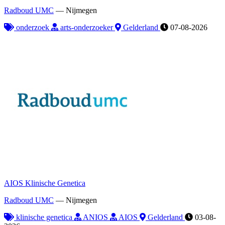
Radboud UMC
—
Nijmegen
onderzoek
arts-onderzoeker
Gelderland
07-08-2026
AIOS Klinische Genetica
Radboud UMC
—
Nijmegen
klinische genetica
ANIOS
AIOS
Gelderland
03-08-