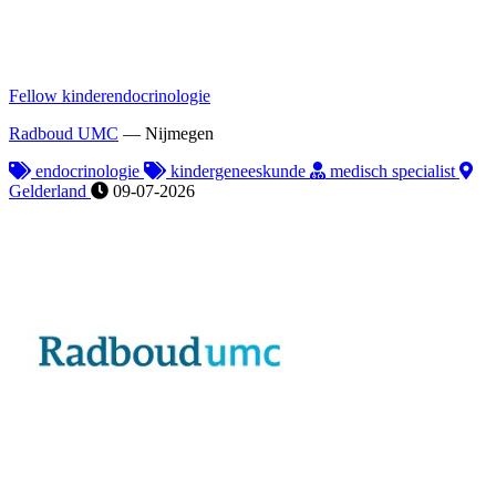
Fellow kinderendocrinologie
Radboud UMC
—
Nijmegen
endocrinologie
kindergeneeskunde
medisch specialist
Gelderland
09-07-2026