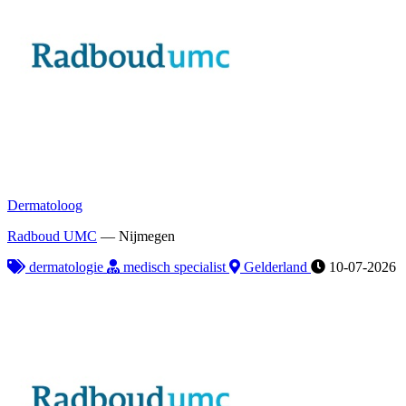
Dermatoloog
Radboud UMC
—
Nijmegen
dermatologie
medisch specialist
Gelderland
10-07-2026