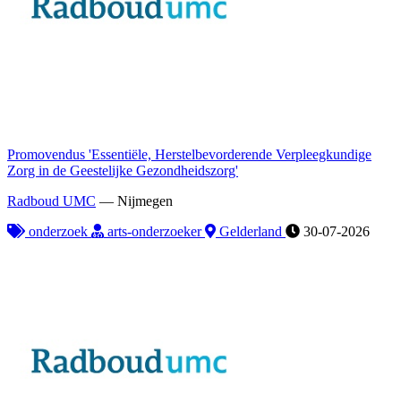
Promovendus 'Essentiële, Herstelbevorderende Verpleegkundige
Zorg in de Geestelijke Gezondheidszorg'
Radboud UMC
—
Nijmegen
onderzoek
arts-onderzoeker
Gelderland
30-07-2026