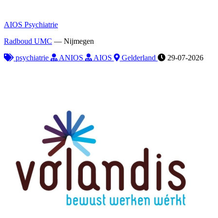
AIOS Psychiatrie
Radboud UMC
—
Nijmegen
psychiatrie
ANIOS
AIOS
Gelderland
29-07-2026