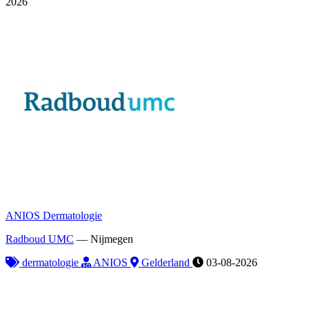
2026
ANIOS Dermatologie
Radboud UMC
—
Nijmegen
dermatologie
ANIOS
Gelderland
03-08-2026