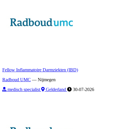
Fellow Inflammatoire Darmziekten (IBD)
Radboud UMC
—
Nijmegen
medisch specialist
Gelderland
30-07-2026