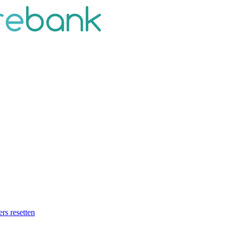
ers resetten