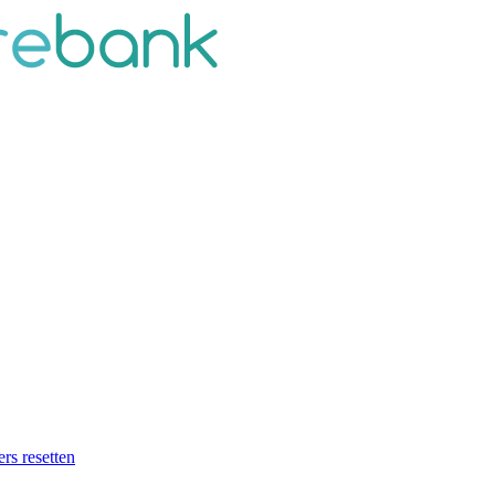
ers resetten