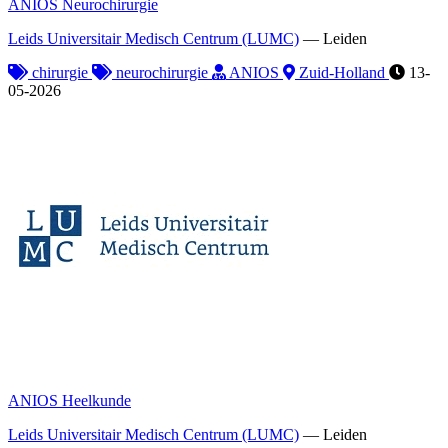
ANIOS Neurochirurgie
Leids Universitair Medisch Centrum (LUMC)
—
Leiden
chirurgie
neurochirurgie
ANIOS
Zuid-Holland
13-
05-2026
ANIOS Heelkunde
Leids Universitair Medisch Centrum (LUMC)
—
Leiden