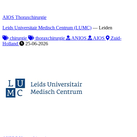
AIOS Thoraxchirurgie
Leids Universitair Medisch Centrum (LUMC)
—
Leiden
chirurgie
thoraxchirurgie
ANIOS
AIOS
Zuid-
Holland
25-06-2026