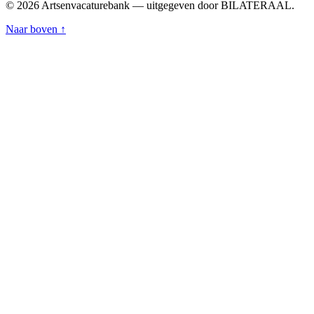
© 2026 Artsenvacaturebank — uitgegeven door BILATERAAL.
Naar boven ↑